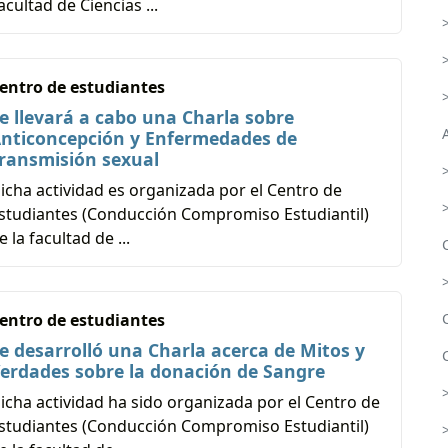
acultad de Ciencias ...
entro de estudiantes
e llevará a cabo una Charla sobre
nticoncepción y Enfermedades de
ransmisión sexual
>
icha actividad es organizada por el Centro de
studiantes (Conducción Compromiso Estudiantil)
e la facultad de ...
entro de estudiantes
e desarrolló una Charla acerca de Mitos y
erdades sobre la donación de Sangre
icha actividad ha sido organizada por el Centro de
studiantes (Conducción Compromiso Estudiantil)