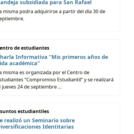
andeja subsidiada para San Rafael
a misma podra adquirirse a partir del día 30 de
eptiembre.
entro de estudiantes
harla Informativa “Mis primeros años de
ida académica”
a misma es organizada por el Centro de
studiantes “Compromiso Estudiantil” y se realizará
l jueves 24 de septiembre ...
suntos estudiantiles
e realizó un Seminario sobre
iversificaciones Identitarias