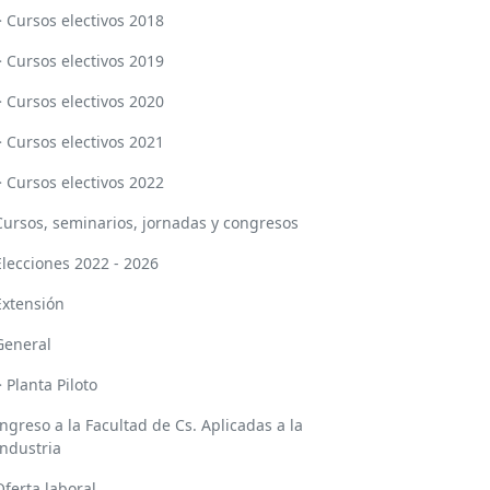
> Cursos electivos 2018
> Cursos electivos 2019
> Cursos electivos 2020
> Cursos electivos 2021
> Cursos electivos 2022
Cursos, seminarios, jornadas y congresos
Elecciones 2022 - 2026
Extensión
General
> Planta Piloto
Ingreso a la Facultad de Cs. Aplicadas a la
Industria
Oferta laboral