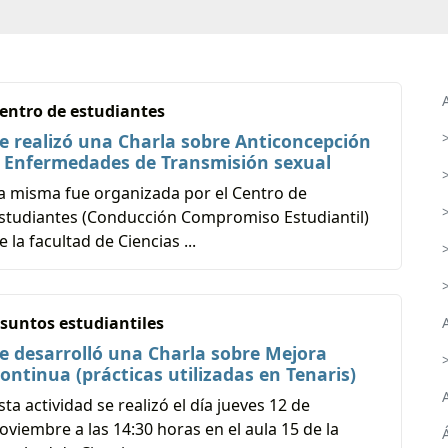
entro de estudiantes
e realizó una Charla sobre Anticoncepción
 Enfermedades de Transmisión sexual
a misma fue organizada por el Centro de
studiantes (Conducción Compromiso Estudiantil)
e la facultad de Ciencias ...
suntos estudiantiles
e desarrolló una Charla sobre Mejora
ontinua (prácticas utilizadas en Tenaris)
sta actividad se realizó el día jueves 12 de
oviembre a las 14:30 horas en el aula 15 de la