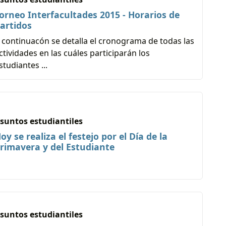
orneo Interfacultades 2015 - Horarios de
artidos
 continuacón se detalla el cronograma de todas las
ctividades en las cuáles participarán los
studiantes ...
suntos estudiantiles
oy se realiza el festejo por el Día de la
rimavera y del Estudiante
suntos estudiantiles