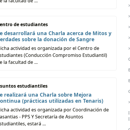
e la facultad de ...
entro de estudiantes
e desarrollará una Charla acerca de Mitos y
erdades sobre la donación de Sangre
icha actividad es organizada por el Centro de
studiantes (Conducción Compromiso Estudiantil)
e la facultad de ...
suntos estudiantiles
e realizará una Charla sobre Mejora
ontinua (prácticas utilizadas en Tenaris)
icha actividad es organizada por Coordinación de
asantias - PPS Y Secretaría de Asuntos
studiantiles, estará ...