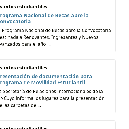
suntos estudiantiles
rograma Nacional de Becas abre la
onvocatoria
l Programa Nacional de Becas abre la Convocatoria
estinada a Renovantes, Ingresantes y Nuevos
vanzados para el año ...
suntos estudiantiles
resentación de documentación para
rograma de Movilidad Estudiantil
a Secretaría de Relaciones Internacionales de la
NCuyo informa los lugares para la presentación
e las carpetas de ...
suntos estudiantiles