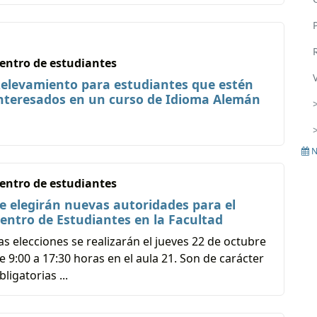
entro de estudiantes
elevamiento para estudiantes que estén
nteresados en un curso de Idioma Alemán
N
entro de estudiantes
e elegirán nuevas autoridades para el
entro de Estudiantes en la Facultad
as elecciones se realizarán el jueves 22 de octubre
e 9:00 a 17:30 horas en el aula 21. Son de carácter
bligatorias ...