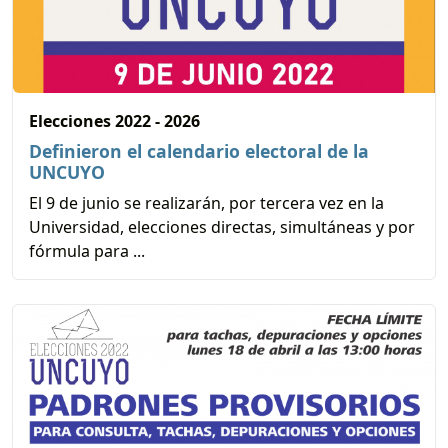
Elecciones 2022 - 2026
Definieron el calendario electoral de la
UNCUYO
El 9 de junio se realizarán, por tercera vez en la
Universidad, elecciones directas, simultáneas y por
fórmula para ...