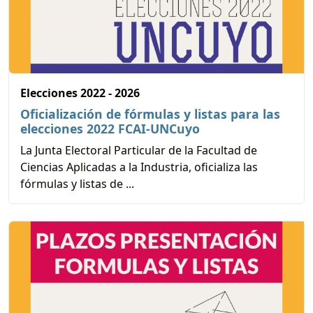
Elecciones 2022 - 2026
Oficialización de fórmulas y listas para las
elecciones 2022 FCAI-UNCuyo
La Junta Electoral Particular de la Facultad de
Ciencias Aplicadas a la Industria, oficializa las
fórmulas y listas de ...