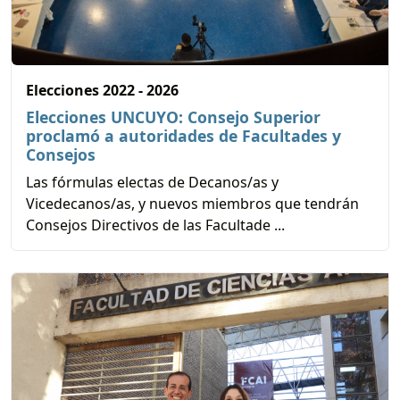
Elecciones 2022 - 2026
Elecciones UNCUYO: Consejo Superior
proclamó a autoridades de Facultades y
Consejos
Las fórmulas electas de Decanos/as y
Vicedecanos/as, y nuevos miembros que tendrán
Consejos Directivos de las Facultade ...