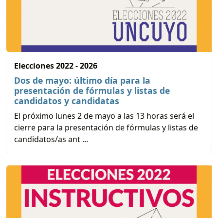
Elecciones 2022 - 2026
Dos de mayo: último día para la
presentación de fórmulas y listas de
candidatos y candidatas
El próximo lunes 2 de mayo a las 13 horas será el
cierre para la presentación de fórmulas y listas de
candidatos/as ant ...