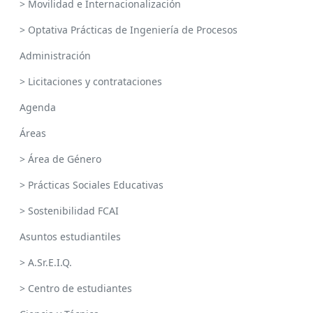
> Movilidad e Internacionalización
> Optativa Prácticas de Ingeniería de Procesos
Administración
> Licitaciones y contrataciones
Agenda
Áreas
> Área de Género
> Prácticas Sociales Educativas
> Sostenibilidad FCAI
Asuntos estudiantiles
> A.Sr.E.I.Q.
> Centro de estudiantes