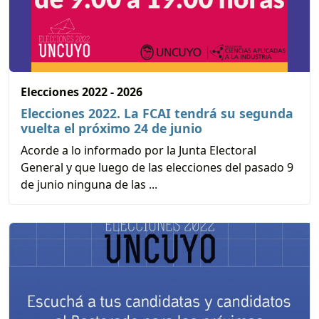
Elecciones 2022 - 2026
Elecciones 2022. La FCAI tendrá su segunda
vuelta el próximo 24 de junio
Acorde a lo informado por la Junta Electoral
General y que luego de las elecciones del pasado 9
de junio ninguna de las ...