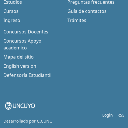
Estudios
Preguntas frecuentes
Cursos
Guía de contactos
Ingreso
Trámites
Concursos Docentes
Concursos Apoyo
academico
Mapa del sitio
English version
Defensoría Estudiantil
Login
RSS
Desarrollado por
CICUNC