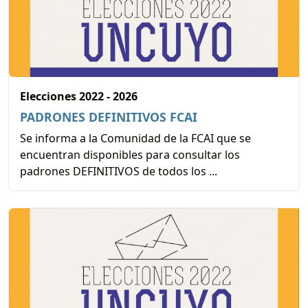
Elecciones 2022 - 2026
PADRONES DEFINITIVOS FCAI
Se informa a la Comunidad de la FCAI que se
encuentran disponibles para consultar los
padrones DEFINITIVOS de todos los ...