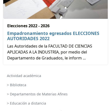
Elecciones 2022 - 2026
Empadronamiento egresados ELECCIONES
AUTORIDADES 2022
Las Autoridades de la FACULTAD DE CIENCIAS
APLICADAS A LA INDUSTRIA, por medio del
Departamento de Graduados, le inform ...
Actividad académica
> Biblioteca
> Departamentos de Materias Afines
> Educación a distancia