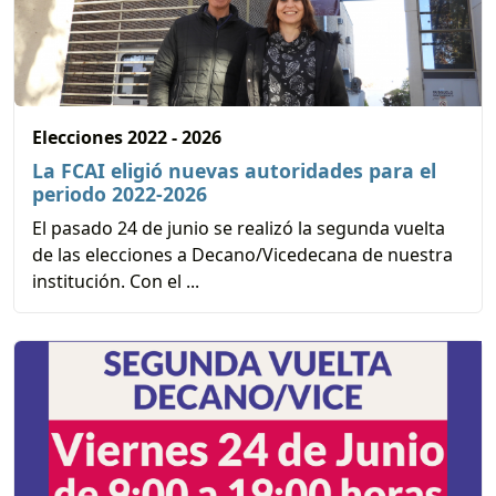
Elecciones 2022 - 2026
La FCAI eligió nuevas autoridades para el
periodo 2022-2026
El pasado 24 de junio se realizó la segunda vuelta
de las elecciones a Decano/Vicedecana de nuestra
institución. Con el ...