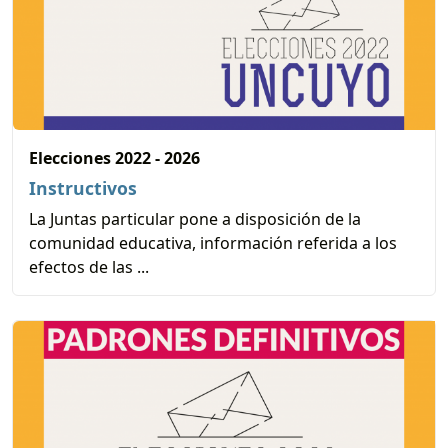
Elecciones 2022 - 2026
Instructivos
La Juntas particular pone a disposición de la
comunidad educativa, información referida a los
efectos de las ...