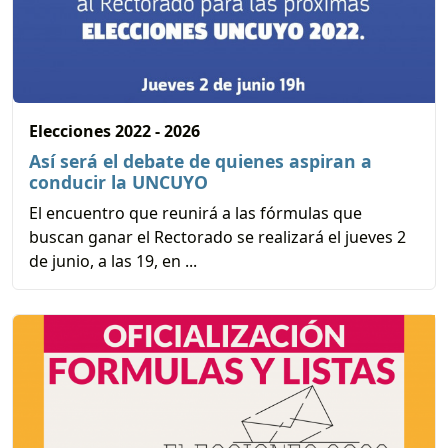
Elecciones 2022 - 2026
Así será el debate de quienes aspiran a
conducir la UNCUYO
El encuentro que reunirá a las fórmulas que
buscan ganar el Rectorado se realizará el jueves 2
de junio, a las 19, en ...