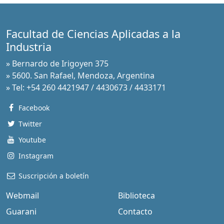
Facultad de Ciencias Aplicadas a la
Industria
» Bernardo de Irigoyen 375
» 5600. San Rafael, Mendoza, Argentina
» Tel: +54 260 4421947 / 4430673 / 4433171
Facebook
Twitter
Youtube
Instagram
Suscripción a boletín
Webmail
Biblioteca
Guarani
Contacto