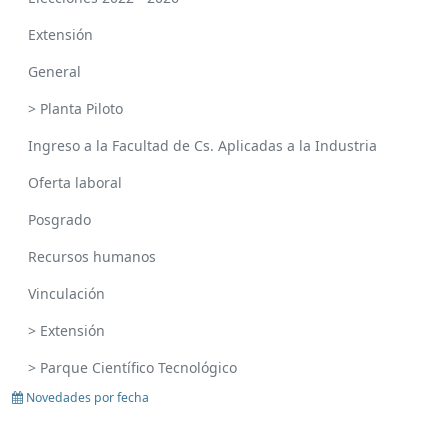
Extensión
General
> Planta Piloto
Ingreso a la Facultad de Cs. Aplicadas a la Industria
Oferta laboral
Posgrado
Recursos humanos
Vinculación
> Extensión
> Parque Científico Tecnológico
Novedades por fecha