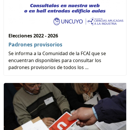
Elecciones 2022 - 2026
Padrones provisorios
Se informa a la Comunidad de la FCAI que se
encuentran disponibles para consultar los
padrones provisorios de todos los ...