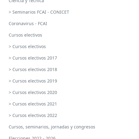
Ciencia y Técnica
> Seminarios FCAI - CONICET
Coronavirus - FCAI
Cursos electivos
> Cursos electivos
> Cursos electivos 2017
> Cursos electivos 2018
> Cursos electivos 2019
> Cursos electivos 2020
> Cursos electivos 2021
> Cursos electivos 2022
Cursos, seminarios, jornadas y congresos
Elecciones 2022 - 2026