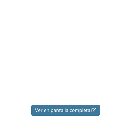
Ver en pantalla completa