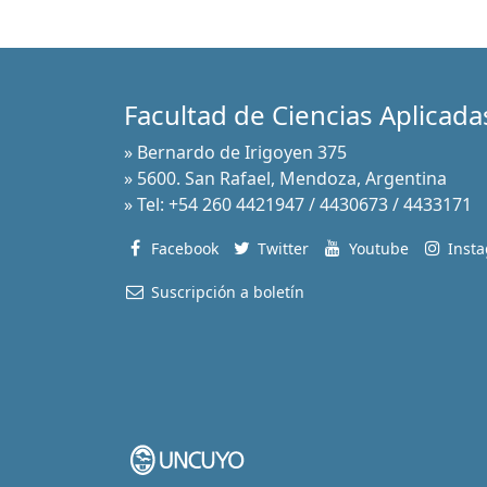
Facultad de Ciencias Aplicadas
» Bernardo de Irigoyen 375
» 5600. San Rafael, Mendoza, Argentina
» Tel: +54 260 4421947 / 4430673 / 4433171
Facebook
Twitter
Youtube
Inst
Suscripción a boletín