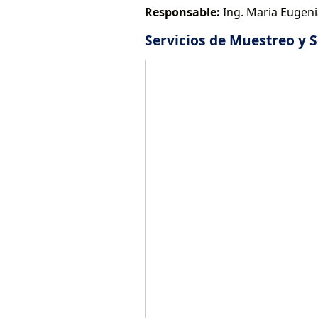
Responsable:
Ing. Maria Eugen
Servicios de Muestreo y S