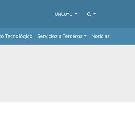
UNCUYO
co Tecnológico
Servicios a Terceros
Noticias