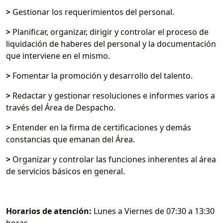
>
Gestionar los requerimientos del personal.
>
Planificar, organizar, dirigir y controlar el proceso de
liquidación de haberes del personal y la documentación
que interviene en el mismo.
>
Fomentar la promoción y desarrollo del talento.
>
Redactar y gestionar resoluciones e informes varios a
través del Área de Despacho.
>
Entender en la firma de certificaciones y demás
constancias que emanan del Área.
>
Organizar y controlar las funciones inherentes al área
de servicios básicos en general.
Horarios de atención:
Lunes a Viernes de 07:30 a 13:30