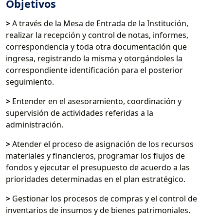
Objetivos
>
A través de la Mesa de Entrada de la Institución,
realizar la recepción y control de notas, informes,
correspondencia y toda otra documentación que
ingresa, registrando la misma y otorgándoles la
correspondiente identificación para el posterior
seguimiento.
>
Entender en el asesoramiento, coordinación y
supervisión de actividades referidas a la
administración.
>
Atender el proceso de asignación de los recursos
materiales y financieros, programar los flujos de
fondos y ejecutar el presupuesto de acuerdo a las
prioridades determinadas en el plan estratégico.
>
Gestionar los procesos de compras y el control de
inventarios de insumos y de bienes patrimoniales.