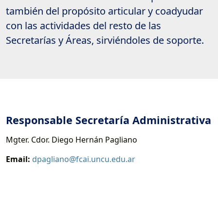
también del propósito articular y coadyudar
con las actividades del resto de las
Secretarías y Áreas, sirviéndoles de soporte.
Responsable Secretaría Administrativa
Mgter. Cdor. Diego Hernán Pagliano
Email:
dpagliano@fcai.uncu.edu.ar