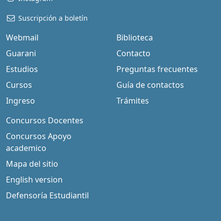
Suscripción a boletín
Webmail
Biblioteca
Guarani
Contacto
Estudios
Preguntas frecuentes
Cursos
Guía de contactos
Ingreso
Trámites
Concursos Docentes
Concursos Apoyo
academico
Mapa del sitio
English version
Defensoría Estudiantil