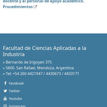
docente y al personal de apoyo académico.
Procedimientos
Facultad de Ciencias Aplicadas a la
Industria
» Bernardo de Irigoyen 375
» 5600. San Rafael, Mendoza, Argentina
» Tel: +54 260 4421947 / 4430673 / 4433171
Facebook
Twitter
Youtube
Instagram