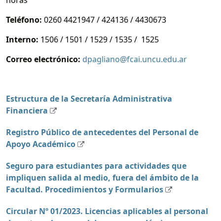
horas
Teléfono:
0260 4421947 / 424136 / 4430673
Interno:
1506 / 1501 / 1529 / 1535 / 1525
Correo electrónico
:
dpagliano@fcai.uncu.edu.ar
Estructura de la Secretaría Administrativa
Financiera
Registro Público de antecedentes del Personal de
Apoyo Académico
Seguro para estudiantes para actividades que
impliquen salida al medio, fuera del ámbito de la
Facultad. Procedimientos y Formularios
Circular Nº 01/2023. Licencias aplicables al personal