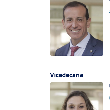
Vicedecana