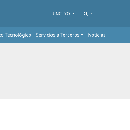
UNCUYO
co Tecnológico
Servicios a Terceros
Noticias