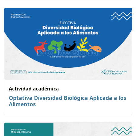
Actividad académica
Optativa Diversidad Biológica Aplicada a los
Alimentos