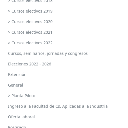
> Cursos electivos 2018
> Cursos electivos 2019
> Cursos electivos 2020
> Cursos electivos 2021
> Cursos electivos 2022
Cursos, seminarios, jornadas y congresos
Elecciones 2022 - 2026
Extensión
General
> Planta Piloto
Ingreso a la Facultad de Cs. Aplicadas a la Industria
Oferta laboral
Posgrado