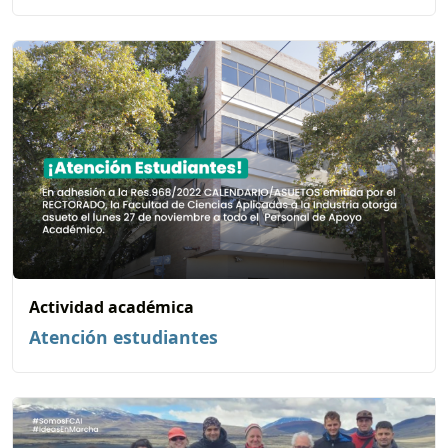
Actividad académica
Atención estudiantes