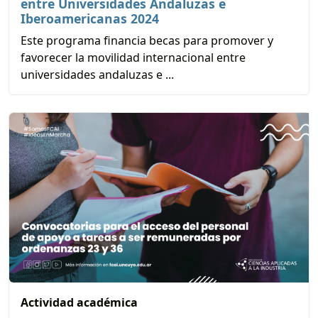
entre Universidades Andaluzas e
Iberoamericanas 2024
Este programa financia becas para promover y
favorecer la movilidad internacional entre
universidades andaluzas e ...
Actividad académica