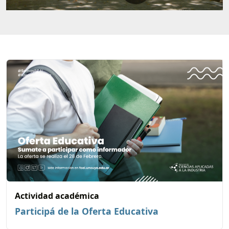
Actividad académica
Participá de la Oferta Educativa