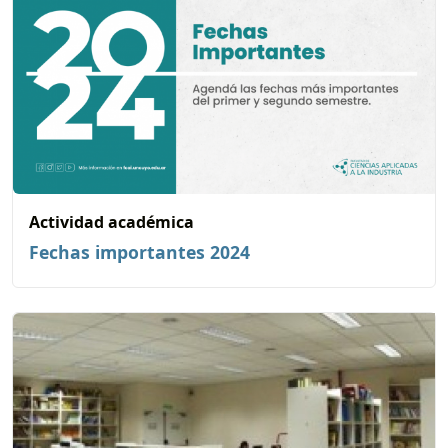
Actividad académica
Fechas importantes 2024