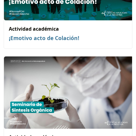
Actividad académica
¡Emotivo acto de Colación!