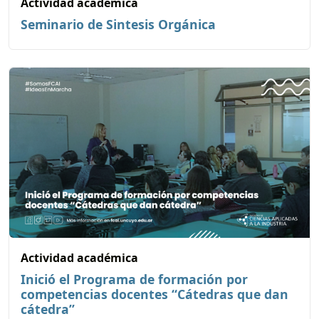
Actividad académica
Seminario de Sintesis Orgánica
Actividad académica
Inició el Programa de formación por
competencias docentes “Cátedras que dan
cátedra”