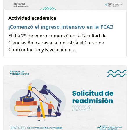
Actividad académica
¡Comenzó el ingreso intensivo en la FCAI!
El día 29 de enero comenzó en la Facultad de
Ciencias Aplicadas a la Industria el Curso de
Confrontación y Nivelación d ...