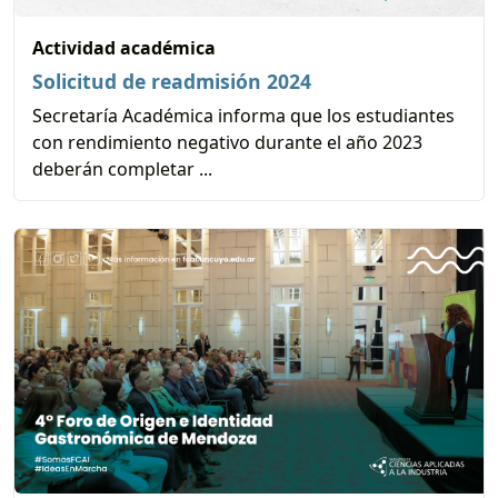
Actividad académica
Solicitud de readmisión 2024
Secretaría Académica informa que los estudiantes
con rendimiento negativo durante el año 2023
deberán completar ...