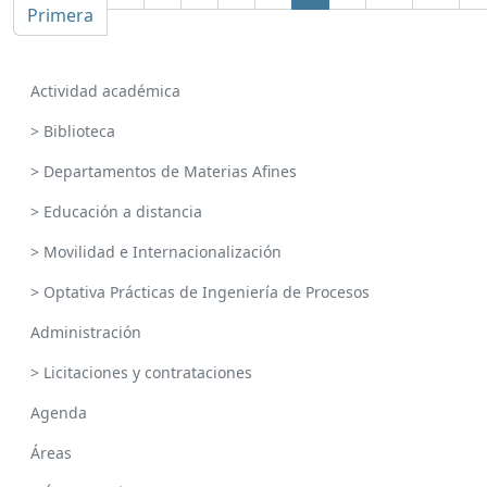
Primera
Actividad académica
> Biblioteca
> Departamentos de Materias Afines
> Educación a distancia
> Movilidad e Internacionalización
> Optativa Prácticas de Ingeniería de Procesos
Administración
> Licitaciones y contrataciones
Agenda
Áreas