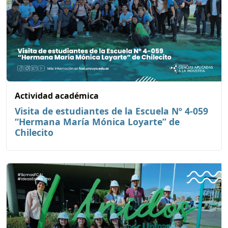
Actividad académica
Visita de estudiantes de la Escuela Nº 4-059
“Hermana María Mónica Loyarte” de
Chilecito