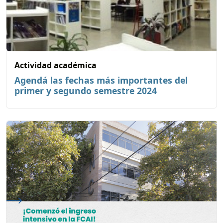
Actividad académica
Agendá las fechas más importantes del
primer y segundo semestre 2024