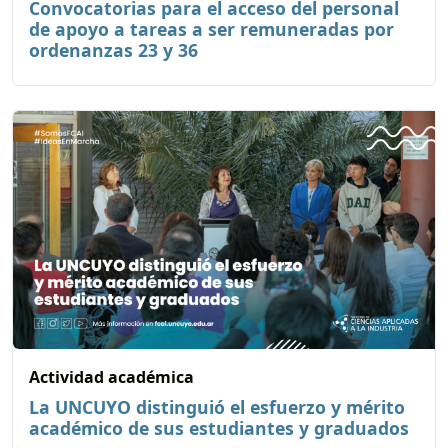
Convocatorias para el acceso del personal
de apoyo a tareas a ser remuneradas por
ordenanzas 23 y 36
Actividad académica
La UNCUYO distinguió el esfuerzo y mérito
académico de sus estudiantes y graduados