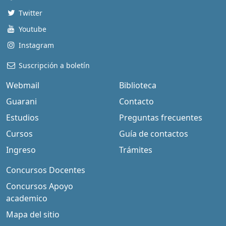
Twitter
Youtube
Instagram
Suscripción a boletín
Webmail
Biblioteca
Guarani
Contacto
Estudios
Preguntas frecuentes
Cursos
Guía de contactos
Ingreso
Trámites
Concursos Docentes
Concursos Apoyo
academico
Mapa del sitio