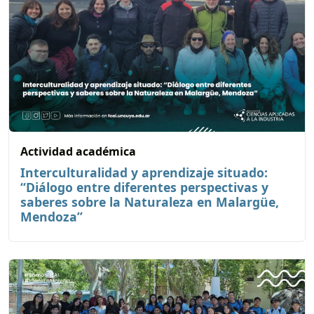
Actividad académica
Interculturalidad y aprendizaje situado:
“Diálogo entre diferentes perspectivas y
saberes sobre la Naturaleza en Malargüe,
Mendoza”