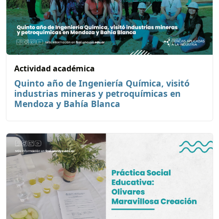
Actividad académica
Quinto año de Ingeniería Química, visitó
industrias mineras y petroquímicas en
Mendoza y Bahía Blanca