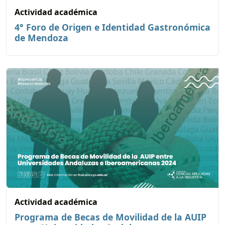
Actividad académica
4° Foro de Origen e Identidad Gastronómica
de Mendoza
Actividad académica
Programa de Becas de Movilidad de la AUIP