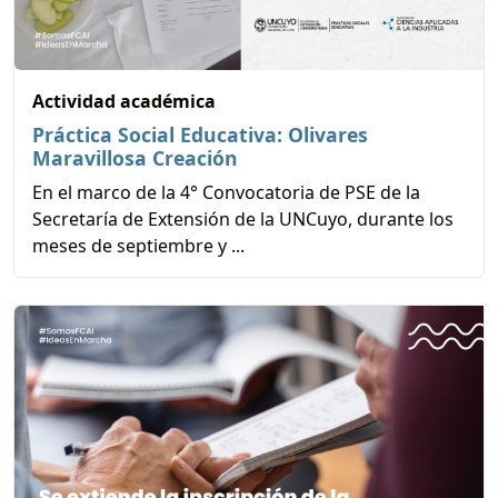
Actividad académica
Práctica Social Educativa: Olivares
Maravillosa Creación
En el marco de la 4° Convocatoria de PSE de la
Secretaría de Extensión de la UNCuyo, durante los
meses de septiembre y ...