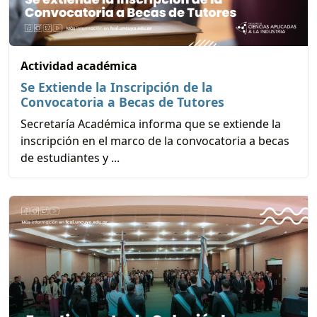
Actividad académica
Se Extiende la Inscripción de la
Convocatoria a Becas de Tutores
Secretaría Académica informa que se extiende la
inscripción en el marco de la convocatoria a becas
de estudiantes y ...