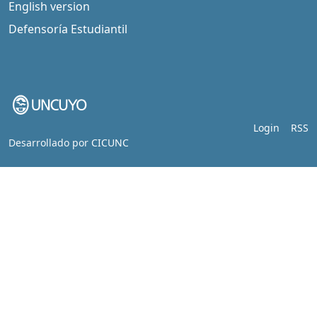
English version
Defensoría Estudiantil
Login
RSS
Desarrollado por
CICUNC