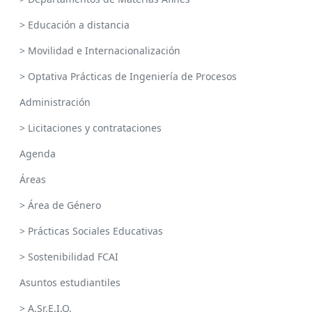
> Educación a distancia
> Movilidad e Internacionalización
> Optativa Prácticas de Ingeniería de Procesos
Administración
> Licitaciones y contrataciones
Agenda
Áreas
> Área de Género
> Prácticas Sociales Educativas
> Sostenibilidad FCAI
Asuntos estudiantiles
> A.Sr.E.I.Q.