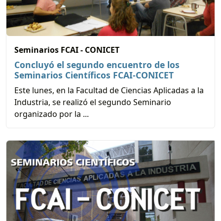
Seminarios FCAI - CONICET
Concluyó el segundo encuentro de los
Seminarios Científicos FCAI-CONICET
Este lunes, en la Facultad de Ciencias Aplicadas a la
Industria, se realizó el segundo Seminario
organizado por la ...