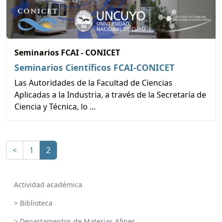
Seminarios FCAI - CONICET
Seminarios Científicos FCAI-CONICET
Las Autoridades de la Facultad de Ciencias
Aplicadas a la Industria, a través de la Secretaría de
Ciencia y Técnica, lo ...
<
1
2
Actividad académica
> Biblioteca
> Departamentos de Materias Afines