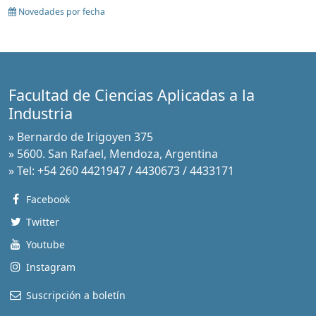
Novedades por fecha
Facultad de Ciencias Aplicadas a la
Industria
» Bernardo de Irigoyen 375
» 5600. San Rafael, Mendoza, Argentina
» Tel: +54 260 4421947 / 4430673 / 4433171
Facebook
Twitter
Youtube
Instagram
Suscripción a boletín