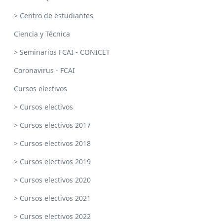
> Centro de estudiantes
Ciencia y Técnica
> Seminarios FCAI - CONICET
Coronavirus - FCAI
Cursos electivos
> Cursos electivos
> Cursos electivos 2017
> Cursos electivos 2018
> Cursos electivos 2019
> Cursos electivos 2020
> Cursos electivos 2021
> Cursos electivos 2022