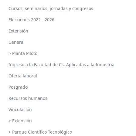
Cursos, seminarios, jornadas y congresos
Elecciones 2022 - 2026
Extensión
General
> Planta Piloto
Ingreso a la Facultad de Cs. Aplicadas a la Industria
Oferta laboral
Posgrado
Recursos humanos
Vinculación
> Extensión
> Parque Científico Tecnológico