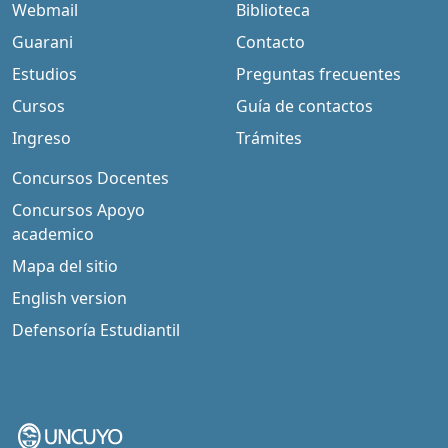
Webmail
Biblioteca
Guarani
Contacto
Estudios
Preguntas frecuentes
Cursos
Guía de contactos
Ingreso
Trámites
Concursos Docentes
Concursos Apoyo
academico
Mapa del sitio
English version
Defensoría Estudiantil