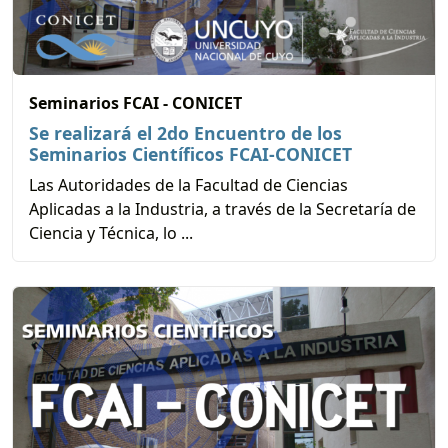
Seminarios FCAI - CONICET
Se realizará el 2do Encuentro de los
Seminarios Científicos FCAI-CONICET
Las Autoridades de la Facultad de Ciencias
Aplicadas a la Industria, a través de la Secretaría de
Ciencia y Técnica, lo ...