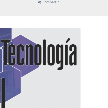
Compartir