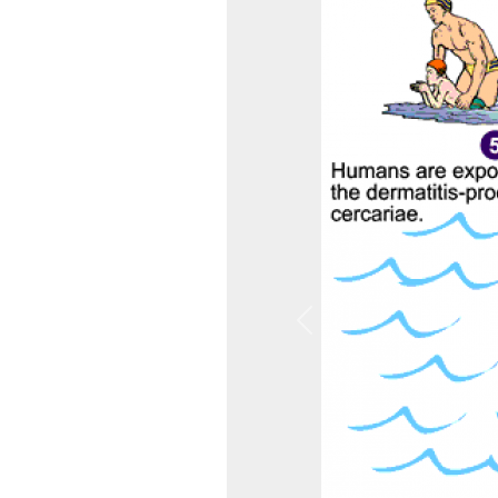
Previous