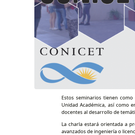
Estos seminarios tienen como o
Unidad Académica, así como en
docentes al desarrollo de temáti
La charla estará orientada a pr
avanzados de ingeniería o licenci