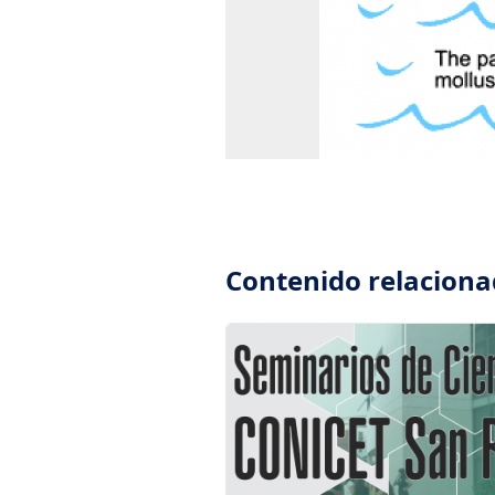
Contenido relacion