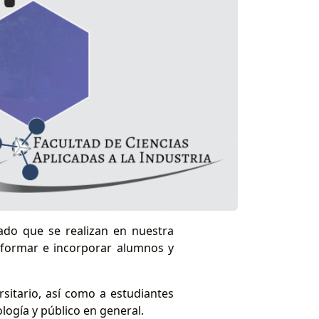
rado que se realizan en nuestra
 formar e incorporar alumnos y
rsitario, así como a estudiantes
ología y público en general.