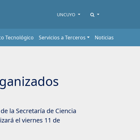
UNCUYO
co Tecnológico
Servicios a Terceros
Noticias
rganizados
 de la Secretaría de Ciencia
izará el viernes 11 de