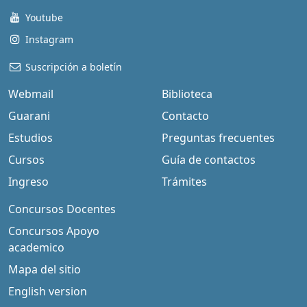
Youtube
Instagram
Suscripción a boletín
Webmail
Biblioteca
Guarani
Contacto
Estudios
Preguntas frecuentes
Cursos
Guía de contactos
Ingreso
Trámites
Concursos Docentes
Concursos Apoyo
academico
Mapa del sitio
English version