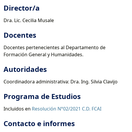
Director/a
Dra. Lic. Cecilia Musale
Docentes
Docentes pertenecientes al Departamento de
Formación General y Humanidades.
Autoridades
Coordinadora administrativa: Dra. Ing. Silvia Clavijo
Programa de Estudios
Incluidos en
Resolución N°02/2021 C.D. FCAI
Contacto e informes