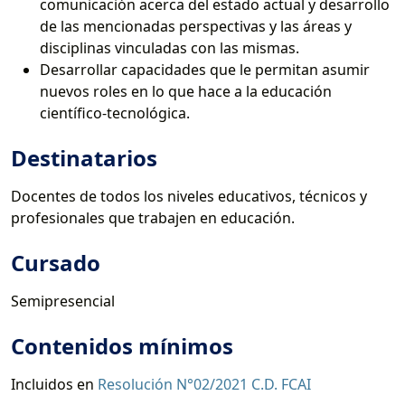
comunicación acerca del estado actual y desarrollo
de las mencionadas perspectivas y las áreas y
disciplinas vinculadas con las mismas.
Desarrollar capacidades que le permitan asumir
nuevos roles en lo que hace a la educación
científico-tecnológica.
Destinatarios
Docentes de todos los niveles educativos, técnicos y
profesionales que trabajen en educación.
Cursado
Semipresencial
Contenidos mínimos
Incluidos en
Resolución N°02/2021 C.D. FCAI