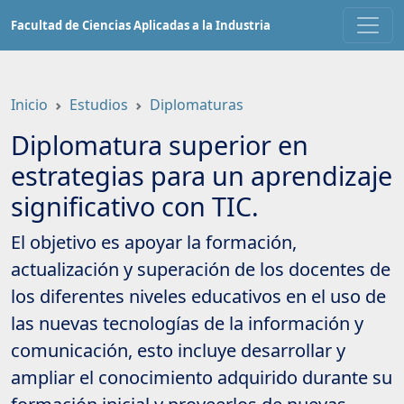
Saltar
Facultad de Ciencias Aplicadas a la Industria
a
contenido
principal
Inicio
Estudios
Diplomaturas
Diplomatura superior en
estrategias para un aprendizaje
significativo con TIC.
El objetivo es apoyar la formación,
actualización y superación de los docentes de
los diferentes niveles educativos en el uso de
las nuevas tecnologías de la información y
comunicación, esto incluye desarrollar y
ampliar el conocimiento adquirido durante su