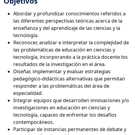
Objetivos
Abordar y profundizar conocimientos referidos a
las diferentes perspectivas teóricas acerca de la
enseñanza y del aprendizaje de las ciencias y la
tecnología.
Reconocer, analizar e interpretar la complejidad de
las problemáticas de educación en ciencias y
tecnología, incorporando a la práctica docente los
resultados de la investigación en el área.
Diseñar, implementar y evaluar estrategias
pedagógico-didácticas alternativas que permitan
responder a las problemáticas del área de
especialidad.
Integrar equipos que desarrollen innovaciones y/o
investigaciones en educación en ciencias y
tecnología, capaces de enfrentar los desafíos
contemporáneos.
Participar de instancias permanentes de debate y