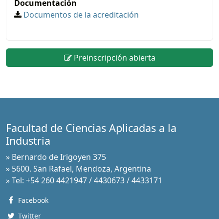
Documentación
Documentos de la acreditación
Preinscripción abierta
Facultad de Ciencias Aplicadas a la
Industria
» Bernardo de Irigoyen 375
» 5600. San Rafael, Mendoza, Argentina
» Tel: +54 260 4421947 / 4430673 / 4433171
Facebook
Twitter