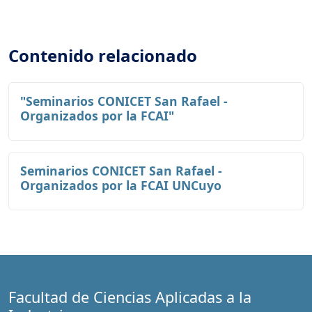
Contenido relacionado
"Seminarios CONICET San Rafael -
Organizados por la FCAI"
Seminarios CONICET San Rafael -
Organizados por la FCAI UNCuyo
Facultad de Ciencias Aplicadas a la