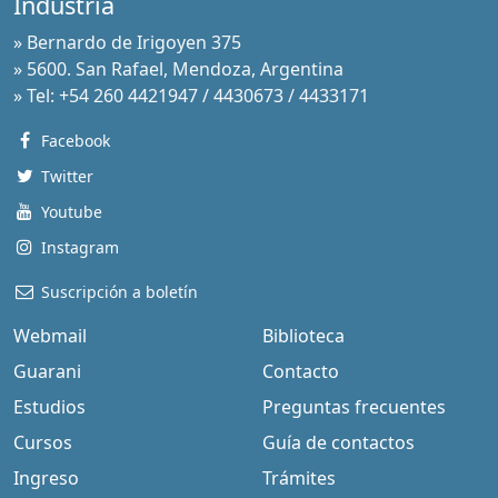
Industria
» Bernardo de Irigoyen 375
» 5600. San Rafael, Mendoza, Argentina
» Tel: +54 260 4421947 / 4430673 / 4433171
Facebook
Twitter
Youtube
Instagram
Suscripción a boletín
Webmail
Biblioteca
Guarani
Contacto
Estudios
Preguntas frecuentes
Cursos
Guía de contactos
Ingreso
Trámites