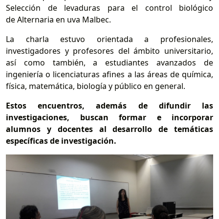
Selección de levaduras para el control biológico
de Alternaria en uva Malbec.
La charla estuvo orientada a profesionales,
investigadores y profesores del ámbito universitario,
así como también, a estudiantes avanzados de
ingeniería o licenciaturas afines a las áreas de química,
física, matemática, biología y público en general.
Estos encuentros, además de difundir las
investigaciones, buscan formar e incorporar
alumnos y docentes al desarrollo de temáticas
específicas de investigación.