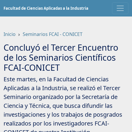
Saltar
Facultad de Ciencias Aplicadas a la Industria
a
contenido
principal
Inicio
Seminarios FCAI - CONICET
Concluyó el Tercer Encuentro
de los Seminarios Científicos
FCAI-CONICET
Este martes, en la Facultad de Ciencias
Aplicadas a la Industria, se realizó el Tercer
Seminario organizado por la Secretaría de
Ciencia y Técnica, que busca difundir las
investigaciones y los trabajos de posgrados
realizados por los investigadores FCAI-