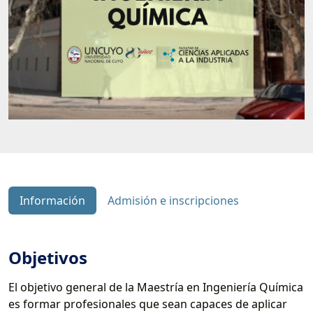
Información
Admisión e inscripciones
Objetivos
El objetivo general de la Maestría en Ingeniería Química
es formar profesionales que sean capaces de aplicar