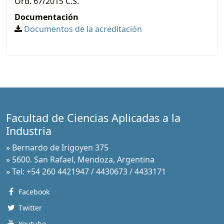
Ord. 67/2015 C.S.
Documentación
Documentos de la acreditación
Facultad de Ciencias Aplicadas a la
Industria
» Bernardo de Irigoyen 375
» 5600. San Rafael, Mendoza, Argentina
» Tel: +54 260 4421947 / 4430673 / 4433171
Facebook
Twitter
Youtube