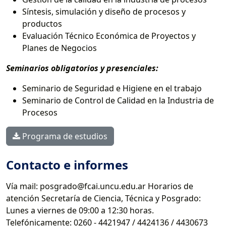
Síntesis, simulación y diseño de procesos y
productos
Evaluación Técnico Económica de Proyectos y
Planes de Negocios
Seminarios obligatorios y presenciales:
Seminario de Seguridad e Higiene en el trabajo
Seminario de Control de Calidad en la Industria de
Procesos
Programa de estudios
Contacto e informes
Vía mail: posgrado@fcai.uncu.edu.ar Horarios de
atención Secretaría de Ciencia, Técnica y Posgrado:
Lunes a viernes de 09:00 a 12:30 horas.
Telefónicamente: 0260 - 4421947 / 4424136 / 4430673