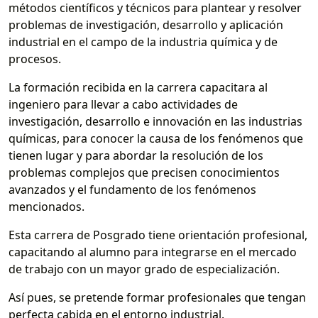
métodos científicos y técnicos para plantear y resolver
problemas de investigación, desarrollo y aplicación
industrial en el campo de la industria química y de
procesos.
La formación recibida en la carrera capacitara al
ingeniero para llevar a cabo actividades de
investigación, desarrollo e innovación en las industrias
químicas, para conocer la causa de los fenómenos que
tienen lugar y para abordar la resolución de los
problemas complejos que precisen conocimientos
avanzados y el fundamento de los fenómenos
mencionados.
Esta carrera de Posgrado tiene orientación profesional,
capacitando al alumno para integrarse en el mercado
de trabajo con un mayor grado de especialización.
Así pues, se pretende formar profesionales que tengan
perfecta cabida en el entorno industrial.