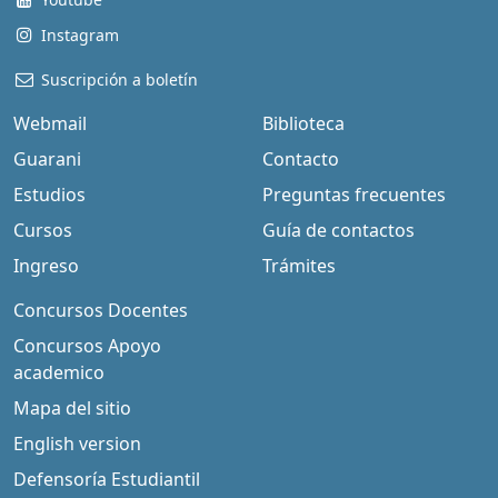
Instagram
Suscripción a boletín
Webmail
Biblioteca
Guarani
Contacto
Estudios
Preguntas frecuentes
Cursos
Guía de contactos
Ingreso
Trámites
Concursos Docentes
Concursos Apoyo
academico
Mapa del sitio
English version
Defensoría Estudiantil