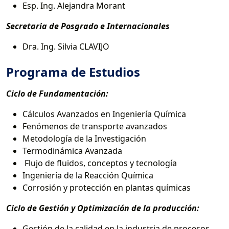
Esp. Ing. Alejandra Morant
Secretaria de Posgrado e Internacionales
Dra. Ing. Silvia CLAVIJO
Programa de Estudios
Ciclo de Fundamentación:
Cálculos Avanzados en Ingeniería Química
Fenómenos de transporte avanzados
Metodología de la Investigación
Termodinámica Avanzada
Flujo de fluidos, conceptos y tecnología
Ingeniería de la Reacción Química
Corrosión y protección en plantas químicas
Ciclo de Gestión y Optimización de la producción:
Gestión de la calidad en la industria de procesos