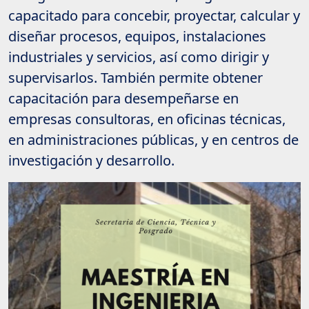
capacitado para concebir, proyectar, calcular y
diseñar procesos, equipos, instalaciones
industriales y servicios, así como dirigir y
supervisarlos. También permite obtener
capacitación para desempeñarse en
empresas consultoras, en oficinas técnicas,
en administraciones públicas, y en centros de
investigación y desarrollo.