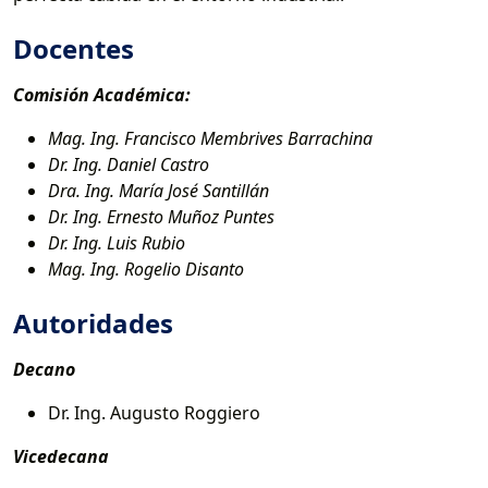
Docentes
Comisión Académica:
Mag. Ing. Francisco Membrives Barrachina
Dr. Ing. Daniel Castro
Dra. Ing. María José Santillán
Dr. Ing. Ernesto Muñoz Puntes
Dr. Ing. Luis Rubio
Mag. Ing. Rogelio Disanto
Autoridades
Decano
Dr. Ing. Augusto Roggiero
Vicedecana