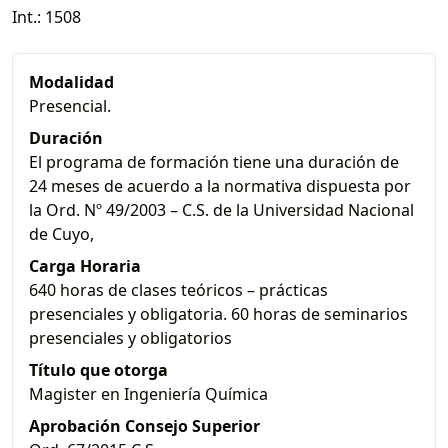
Int.: 1508
Modalidad
Presencial.
Duración
El programa de formación tiene una duración de
24 meses de acuerdo a la normativa dispuesta por
la Ord. Nº 49/2003 – C.S. de la Universidad Nacional
de Cuyo,
Carga Horaria
640 horas de clases teóricos – prácticas
presenciales y obligatoria. 60 horas de seminarios
presenciales y obligatorios
Título que otorga
Magister en Ingeniería Química
Aprobación Consejo Superior