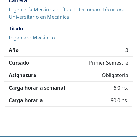
Carrera
Ingeniería Mecánica - Título Intermedio: Técnico/a
Universitario en Mecánica
Título
Ingeniero Mecánico
Año
3
Cursado
Primer Semestre
Asignatura
Obligatoria
Carga horaria semanal
6.0 hs.
Carga horaria
90.0 hs.