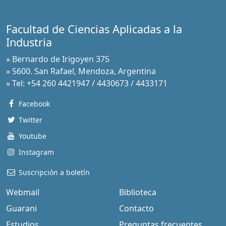
Facultad de Ciencias Aplicadas a la
Industria
» Bernardo de Irigoyen 375
» 5600. San Rafael, Mendoza, Argentina
» Tel: +54 260 4421947 / 4430673 / 4433171
Facebook
Twitter
Youtube
Instagram
Suscripción a boletín
Webmail
Biblioteca
Guarani
Contacto
Estudios
Preguntas frecuentes