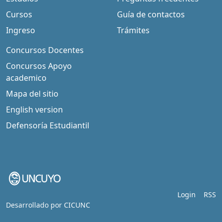
Cursos
Guía de contactos
Ingreso
Trámites
Concursos Docentes
Concursos Apoyo
academico
Mapa del sitio
English version
Defensoría Estudiantil
Login
RSS
Desarrollado por
CICUNC