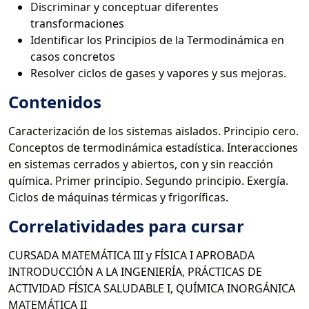
Discriminar y conceptuar diferentes
transformaciones
Identificar los Principios de la Termodinámica en
casos concretos
Resolver ciclos de gases y vapores y sus mejoras.
Contenidos
Caracterización de los sistemas aislados. Principio cero.
Conceptos de termodinámica estadística. Interacciones
en sistemas cerrados y abiertos, con y sin reacción
química. Primer principio. Segundo principio. Exergía.
Ciclos de máquinas térmicas y frigoríficas.
Correlatividades para cursar
CURSADA MATEMÁTICA III y FÍSICA I APROBADA
INTRODUCCIÓN A LA INGENIERÍA, PRÁCTICAS DE
ACTIVIDAD FÍSICA SALUDABLE I, QUÍMICA INORGÁNICA
MATEMÁTICA II