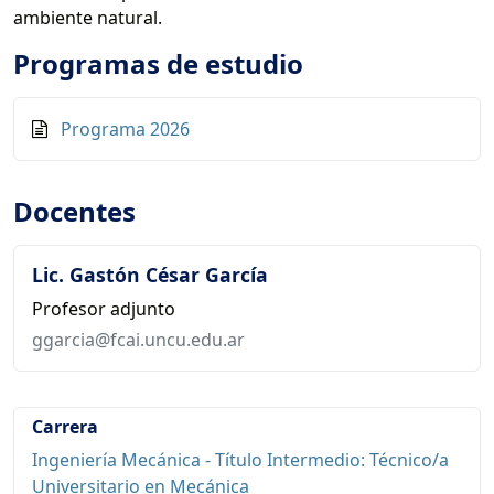
ambiente natural.
Programas de estudio
Programa 2026
Docentes
Lic. Gastón César García
Profesor adjunto
ggarcia@fcai.uncu.edu.ar
Carrera
Ingeniería Mecánica - Título Intermedio: Técnico/a
Universitario en Mecánica