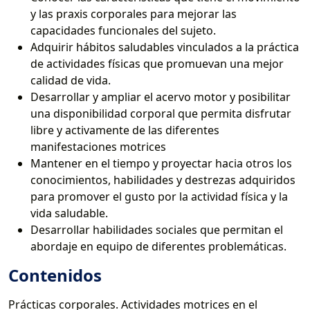
y las praxis corporales para mejorar las
capacidades funcionales del sujeto.
Adquirir hábitos saludables vinculados a la práctica
de actividades físicas que promuevan una mejor
calidad de vida.
Desarrollar y ampliar el acervo motor y posibilitar
una disponibilidad corporal que permita disfrutar
libre y activamente de las diferentes
manifestaciones motrices
Mantener en el tiempo y proyectar hacia otros los
conocimientos, habilidades y destrezas adquiridos
para promover el gusto por la actividad física y la
vida saludable.
Desarrollar habilidades sociales que permitan el
abordaje en equipo de diferentes problemáticas.
Contenidos
Prácticas corporales. Actividades motrices en el