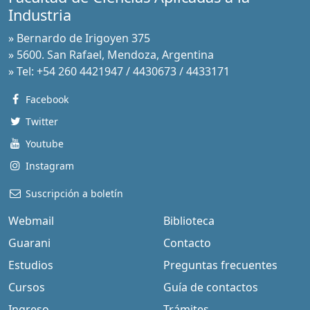
Industria
» Bernardo de Irigoyen 375
» 5600. San Rafael, Mendoza, Argentina
» Tel: +54 260 4421947 / 4430673 / 4433171
Facebook
Twitter
Youtube
Instagram
Suscripción a boletín
Webmail
Biblioteca
Guarani
Contacto
Estudios
Preguntas frecuentes
Cursos
Guía de contactos
Ingreso
Trámites