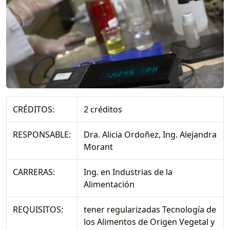
CRÉDITOS:
2 créditos
RESPONSABLE:
Dra. Alicia Ordoñez, Ing. Alejandra
Morant
CARRERAS:
Ing. en Industrias de la
Alimentación
REQUISITOS:
tener regularizadas Tecnología de
los Alimentos de Origen Vegetal y