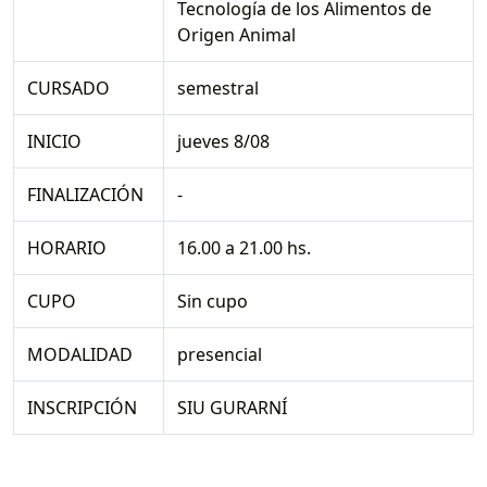
Tecnología de los Alimentos de
Origen Animal
CURSADO
semestral
INICIO
jueves 8/08
FINALIZACIÓN
-
HORARIO
16.00 a 21.00 hs.
CUPO
Sin cupo
MODALIDAD
presencial
INSCRIPCIÓN
SIU GURARNÍ