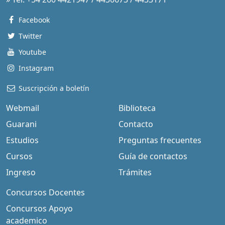
Facebook
Twitter
Youtube
Instagram
Suscripción a boletín
Webmail
Biblioteca
Guarani
Contacto
Estudios
Preguntas frecuentes
Cursos
Guía de contactos
Ingreso
Trámites
Concursos Docentes
Concursos Apoyo
academico