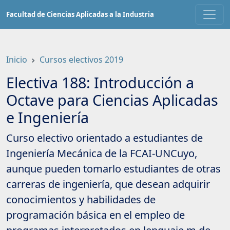
Saltar
Facultad de Ciencias Aplicadas a la Industria
a
contenido
principal
Inicio
Cursos electivos 2019
Electiva 188: Introducción a
Octave para Ciencias Aplicadas
e Ingeniería
Curso electivo orientado a estudiantes de
Ingeniería Mecánica de la FCAI-UNCuyo,
aunque pueden tomarlo estudiantes de otras
carreras de ingeniería, que desean adquirir
conocimientos y habilidades de
programación básica en el empleo de