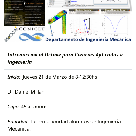
Introducción al Octave para Ciencias Aplicadas e
ingeniería
Inicio:
Jueves 21 de Marzo de 8-12:30hs
Dr. Daniel Millán
Cupo:
45 alumnos
Prioridad:
Tienen prioridad alumnos de Ingeniería
Mecánica.