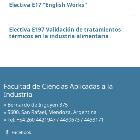
Electiva E17 "English Works"
Electiva E197 Validación de tratamientos
térmicos en la industria alimentaria
Facultad de Ciencias Aplicadas a la
Industria
» Bernardo de Irigoyen 375
» 5600. San Rafael, Mendoza, Argentina
» Tel: +54 260 4421947 / 4430673 / 4433171
Facebook