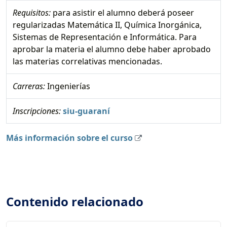
Requisitos:
para asistir el alumno deberá poseer
regularizadas Matemática II, Química Inorgánica,
Sistemas de Representación e Informática. Para
aprobar la materia el alumno debe haber aprobado
las materias correlativas mencionadas.
Carreras:
Ingenierías
Inscripciones:
siu-guaraní
Más información sobre el curso
Contenido relacionado