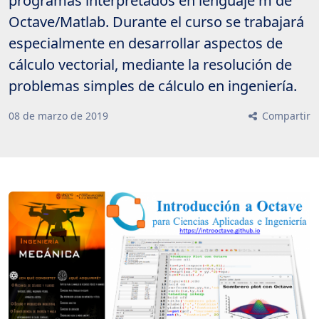
programas interpretados en lenguaje m de
Octave/Matlab. Durante el curso se trabajará
especialmente en desarrollar aspectos de
cálculo vectorial, mediante la resolución de
problemas simples de cálculo en ingeniería.
08
de
marzo
de
2019
Compartir