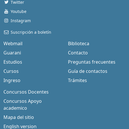
Twitter
Youtube
Instagram
Suscripción a boletín
Webmail
Biblioteca
Guarani
Contacto
Estudios
Preguntas frecuentes
Cursos
Guía de contactos
Ingreso
Trámites
Concursos Docentes
Concursos Apoyo
academico
Mapa del sitio
English version