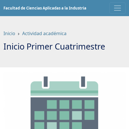
Saltar
Facultad de Ciencias Aplicadas a la Industria
a
contenido
principal
Inicio
Actividad académica
Inicio Primer Cuatrimestre