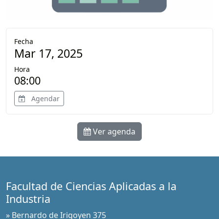
Fecha
Mar 17, 2025
Hora
08:00
Agendar
Ver agenda
Facultad de Ciencias Aplicadas a la
Industria
» Bernardo de Irigoyen 375