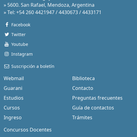
» 5600. San Rafael, Mendoza, Argentina
» Tel: +54 260 4421947 / 4430673 / 4433171
Facebook
Twitter
Youtube
Instagram
Suscripción a boletín
Webmail
Biblioteca
Guarani
Contacto
Estudios
Preguntas frecuentes
Cursos
Guía de contactos
Ingreso
Trámites
Concursos Docentes