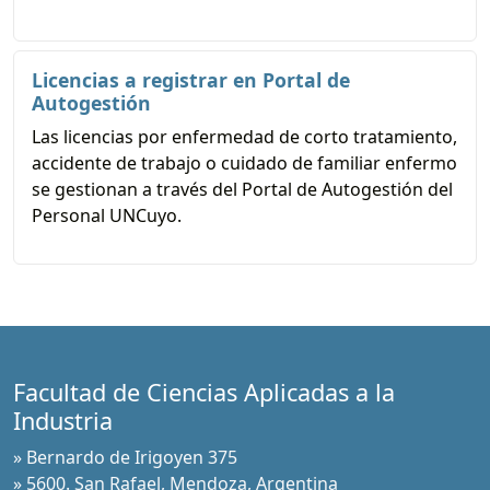
Licencias a registrar en Portal de
Autogestión
Las licencias por enfermedad de corto tratamiento,
accidente de trabajo o cuidado de familiar enfermo
se gestionan a través del Portal de Autogestión del
Personal UNCuyo.
Facultad de Ciencias Aplicadas a la
Industria
» Bernardo de Irigoyen 375
» 5600. San Rafael, Mendoza, Argentina