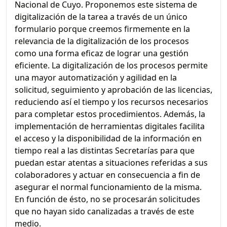
Nacional de Cuyo. Proponemos este sistema de
digitalización de la tarea a través de un único
formulario porque creemos firmemente en la
relevancia de la digitalización de los procesos
como una forma eficaz de lograr una gestión
eficiente. La digitalización de los procesos permite
una mayor automatización y agilidad en la
solicitud, seguimiento y aprobación de las licencias,
reduciendo así el tiempo y los recursos necesarios
para completar estos procedimientos. Además, la
implementación de herramientas digitales facilita
el acceso y la disponibilidad de la información en
tiempo real a las distintas Secretarías para que
puedan estar atentas a situaciones referidas a sus
colaboradores y actuar en consecuencia a fin de
asegurar el normal funcionamiento de la misma.
En función de ésto, no se procesarán solicitudes
que no hayan sido canalizadas a través de este
medio.