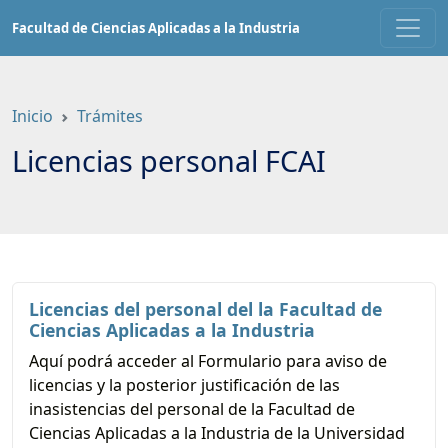
Saltar
Facultad de Ciencias Aplicadas a la Industria
a
contenido
principal
Inicio
Trámites
Licencias personal FCAI
Licencias del personal del la Facultad de
Ciencias Aplicadas a la Industria
Aquí podrá acceder al Formulario para aviso de
licencias y la posterior justificación de las
inasistencias del personal de la Facultad de
Ciencias Aplicadas a la Industria de la Universidad