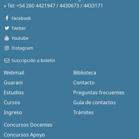
» Tel: +54 260 4421947 / 4430673 / 4433171
Facebook
Twitter
Youtube
Instagram
Suscripción a boletín
Webmail
Biblioteca
Guarani
Contacto
Estudios
Preguntas frecuentes
Cursos
Guía de contactos
Ingreso
Trámites
Concursos Docentes
Concursos Apoyo