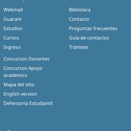
Webmail
Biblioteca
Guarani
Contacto
Estudios
Preguntas frecuentes
Cursos
Guía de contactos
Ingreso
Trámites
Concursos Docentes
Concursos Apoyo
academico
Mapa del sitio
English version
Defensoría Estudiantil