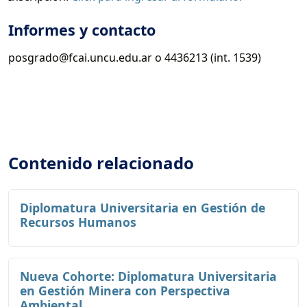
Informes y contacto
posgrado@fcai.uncu.edu.ar o 4436213 (int. 1539)
Contenido relacionado
Diplomatura Universitaria en Gestión de
Recursos Humanos
Nueva Cohorte: Diplomatura Universitaria
en Gestión Minera con Perspectiva
Ambiental