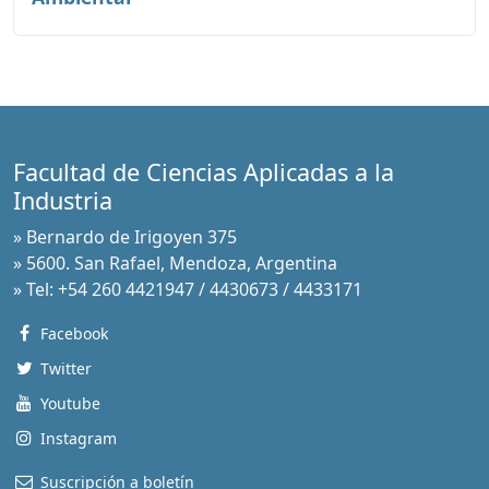
Facultad de Ciencias Aplicadas a la
Industria
» Bernardo de Irigoyen 375
» 5600. San Rafael, Mendoza, Argentina
» Tel: +54 260 4421947 / 4430673 / 4433171
Facebook
Twitter
Youtube
Instagram
Suscripción a boletín