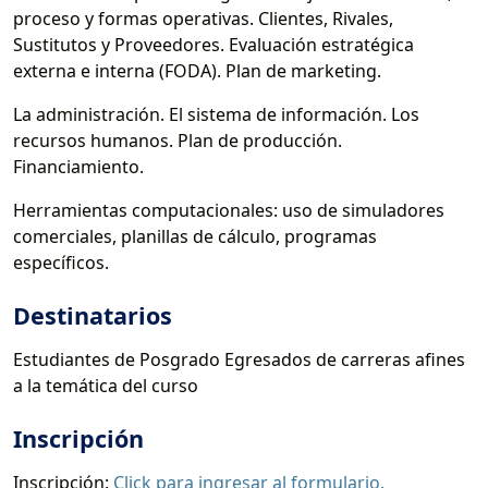
proceso y formas operativas. Clientes, Rivales,
Sustitutos y Proveedores. Evaluación estratégica
externa e interna (FODA). Plan de marketing.
La administración. El sistema de información. Los
recursos humanos. Plan de producción.
Financiamiento.
Herramientas computacionales: uso de simuladores
comerciales, planillas de cálculo, programas
específicos.
Destinatarios
Estudiantes de Posgrado Egresados de carreras afines
a la temática del curso
Inscripción
Inscripción:
Click para ingresar al formulario.