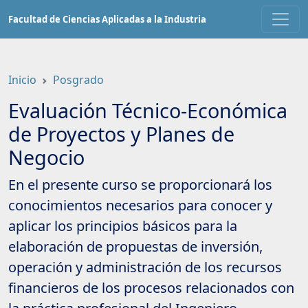
Saltar
Facultad de Ciencias Aplicadas a la Industria
a
contenido
principal
Inicio
Posgrado
Evaluación Técnico-Económica
de Proyectos y Planes de
Negocio
En el presente curso se proporcionará los
conocimientos necesarios para conocer y
aplicar los principios básicos para la
elaboración de propuestas de inversión,
operación y administración de los recursos
financieros de los procesos relacionados con