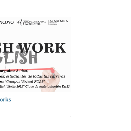
Works