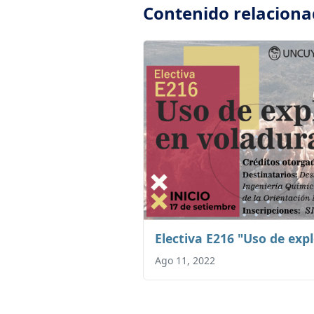
Contenido relacion
Electiva E216 "Uso de exp
Ago 11, 2022