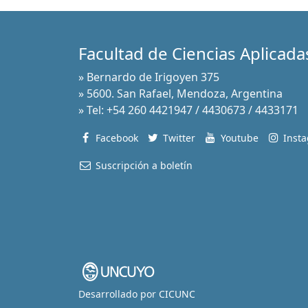
Facultad de Ciencias Aplicadas
» Bernardo de Irigoyen 375
» 5600. San Rafael, Mendoza, Argentina
» Tel: +54 260 4421947 / 4430673 / 4433171
Facebook
Twitter
Youtube
Inst
Suscripción a boletín
Desarrollado por
CICUNC