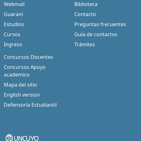
Webmail
Biblioteca
Guarani
Contacto
Estudios
Preguntas frecuentes
Cursos
Guía de contactos
Ingreso
Trámites
Concursos Docentes
Concursos Apoyo
academico
Mapa del sitio
English version
Defensoría Estudiantil