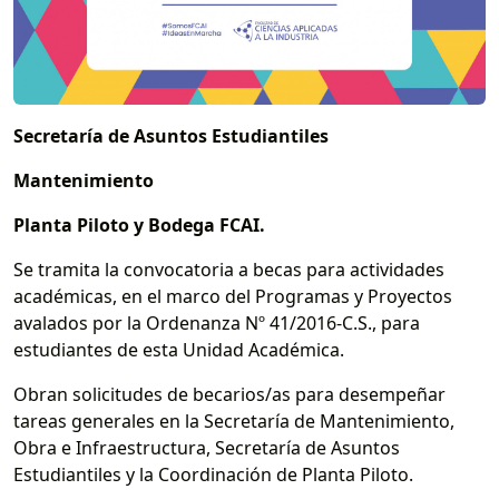
Secretaría de Asuntos Estudiantiles
Mantenimiento
Planta Piloto y Bodega FCAI.
Se tramita la convocatoria a becas para actividades
académicas, en el marco del Programas y Proyectos
avalados por la Ordenanza Nº 41/2016-C.S., para
estudiantes de esta Unidad Académica.
Obran solicitudes de becarios/as para desempeñar
tareas generales en la Secretaría de Mantenimiento,
Obra e Infraestructura, Secretaría de Asuntos
Estudiantiles y la Coordinación de Planta Piloto.