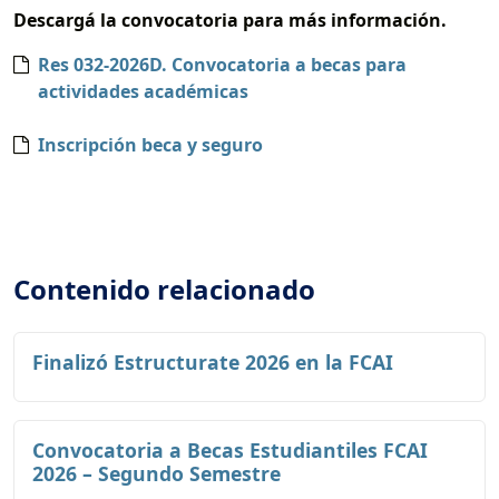
Descargá la convocatoria para más información.
Res 032-2026D. Convocatoria a becas para
actividades académicas
Inscripción beca y seguro
Contenido relacionado
Finalizó Estructurate 2026 en la FCAI
Convocatoria a Becas Estudiantiles FCAI
2026 – Segundo Semestre