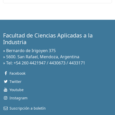
Facultad de Ciencias Aplicadas a la
Industria
» Bernardo de Irigoyen 375
» 5600. San Rafael, Mendoza, Argentina
» Tel: +54 260 4421947 / 4430673 / 4433171
Facebook
Twitter
Youtube
Instagram
Suscripción a boletín